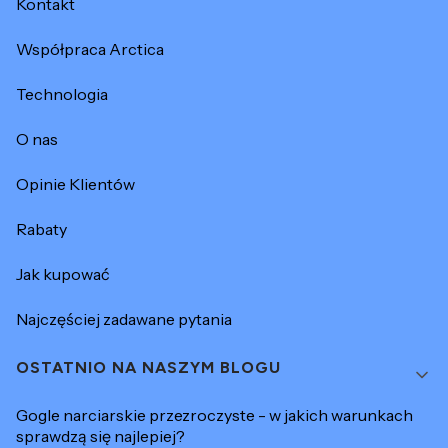
Kontakt
Współpraca Arctica
Technologia
O nas
Opinie Klientów
Rabaty
Jak kupować
Najczęściej zadawane pytania
OSTATNIO NA NASZYM BLOGU
Gogle narciarskie przezroczyste - w jakich warunkach
sprawdzą się najlepiej?