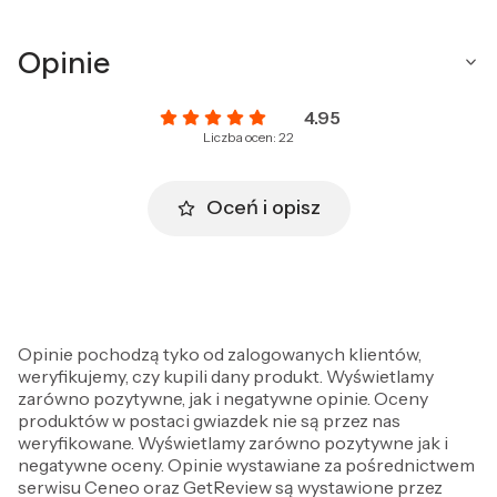
Opinie
4.95
Liczba ocen: 22
Oceń i opisz
Opinie pochodzą tyko od zalogowanych klientów,
weryfikujemy, czy kupili dany produkt. Wyświetlamy
zarówno pozytywne, jak i negatywne opinie. Oceny
produktów w postaci gwiazdek nie są przez nas
weryfikowane. Wyświetlamy zarówno pozytywne jak i
negatywne oceny. Opinie wystawiane za pośrednictwem
serwisu Ceneo oraz GetReview są wystawione przez