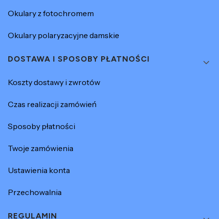
Okulary z fotochromem
Okulary polaryzacyjne damskie
DOSTAWA I SPOSOBY PŁATNOŚCI
Koszty dostawy i zwrotów
Czas realizacji zamówień
Sposoby płatności
Twoje zamówienia
Ustawienia konta
Przechowalnia
REGULAMIN