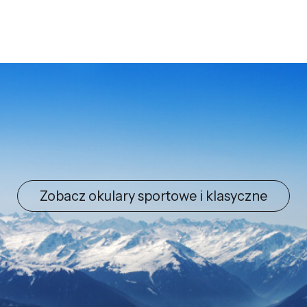
Zobacz okulary sportowe i klasyczne