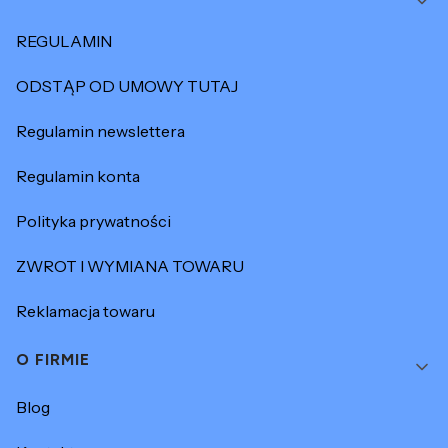
REGULAMIN
ODSTĄP OD UMOWY TUTAJ
Regulamin newslettera
Regulamin konta
Polityka prywatności
ZWROT I WYMIANA TOWARU
Reklamacja towaru
O FIRMIE
Blog