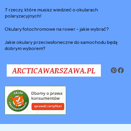
7 rzeczy, które musisz wiedzieć o okularach
polaryzacyjnych!
Okulary fotochromowe na rower - jakie wybrać?
Jakie okulary przeciwsłoneczne do samochodu będą
dobrym wyborem?