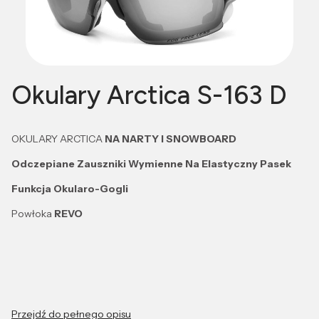
Okulary Arctica S-163 D
OKULARY ARCTICA
NA NARTY I SNOWBOARD
Odczepiane Zauszniki Wymienne Na Elastyczny Pasek
Funkcja Okularo-Gogli
Powłoka
REVO
Przejdź do pełnego opisu