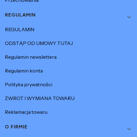
REGULAMIN
REGULAMIN
ODSTĄP OD UMOWY TUTAJ
Regulamin newslettera
Regulamin konta
Polityka prywatności
ZWROT I WYMIANA TOWARU
Reklamacja towaru
O FIRMIE