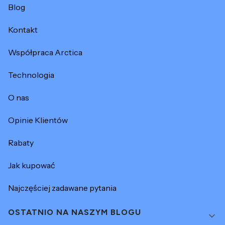
Blog
Kontakt
Współpraca Arctica
Technologia
O nas
Opinie Klientów
Rabaty
Jak kupować
Najczęściej zadawane pytania
OSTATNIO NA NASZYM BLOGU