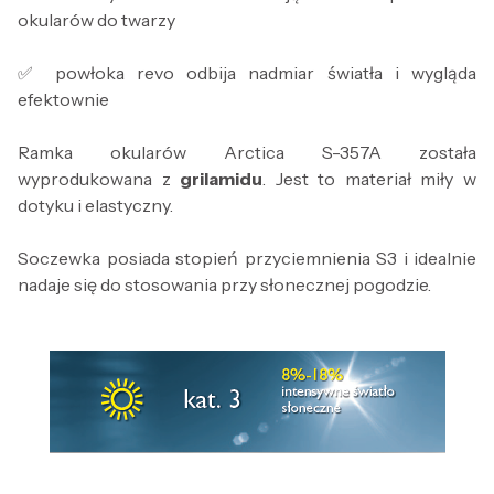
okularów do twarzy
✅ powłoka revo odbija nadmiar światła i wygląda
efektownie
Ramka okularów Arctica S-357A została
wyprodukowana z
grilamidu
. Jest to materiał miły w
dotyku i elastyczny.
Soczewka posiada stopień przyciemnienia S3 i idealnie
nadaje się do stosowania przy słonecznej pogodzie.