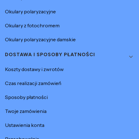
Okulary polaryzacyjne
Okulary z fotochromem
Okulary polaryzacyjne damskie
DOSTAWA I SPOSOBY PŁATNOŚCI
Koszty dostawy i zwrotów
Czas realizacji zamówień
Sposoby płatności
Twoje zamówienia
Ustawienia konta
Przechowalnia