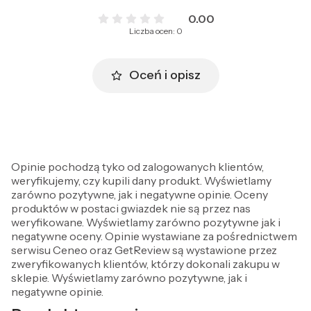
0.00
Liczba ocen: 0
Oceń i opisz
Opinie pochodzą tyko od zalogowanych klientów,
weryfikujemy, czy kupili dany produkt. Wyświetlamy
zarówno pozytywne, jak i negatywne opinie. Oceny
produktów w postaci gwiazdek nie są przez nas
weryfikowane. Wyświetlamy zarówno pozytywne jak i
negatywne oceny. Opinie wystawiane za pośrednictwem
serwisu Ceneo oraz GetReview są wystawione przez
zweryfikowanych klientów, którzy dokonali zakupu w
sklepie. Wyświetlamy zarówno pozytywne, jak i
negatywne opinie.