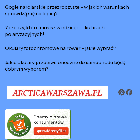
Gogle narciarskie przezroczyste - w jakich warunkach
sprawdzą się najlepiej?
7 rzeczy, które musisz wiedzieć o okularach
polaryzacyjnych!
Okulary fotochromowe na rower - jakie wybrać?
Jakie okulary przeciwsłoneczne do samochodu będą
dobrym wyborem?