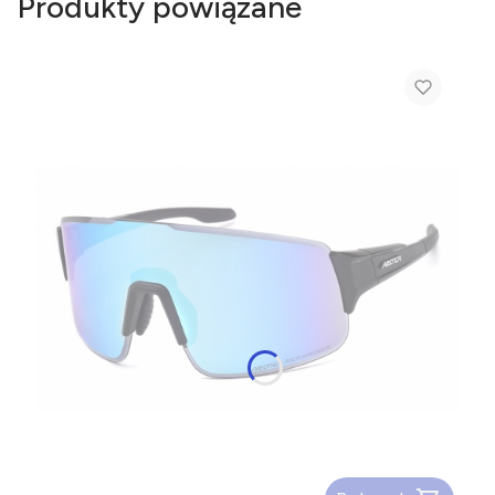
Produkty powiązane