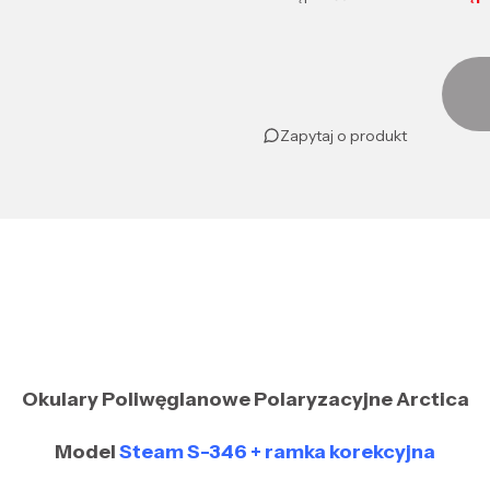
Zapytaj o produkt
Okulary Poliwęglanowe Polaryzacyjne Arctica
Model
Steam S-346 + ramka korekcyjna