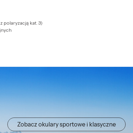
 polaryzacją kat. 3)
jnych
Zobacz okulary sportowe i klasyczne