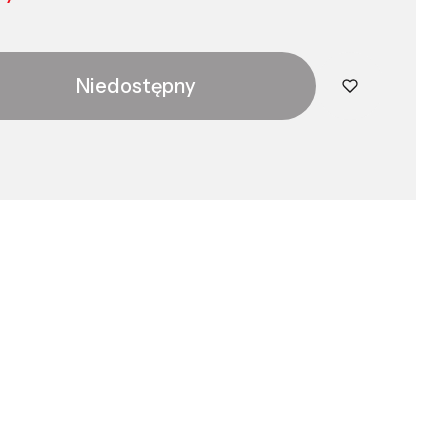
Niedostępny