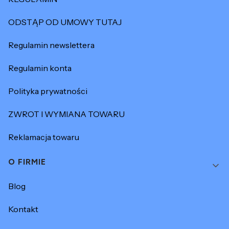
ODSTĄP OD UMOWY TUTAJ
Regulamin newslettera
Regulamin konta
Polityka prywatności
ZWROT I WYMIANA TOWARU
Reklamacja towaru
O FIRMIE
Blog
Kontakt