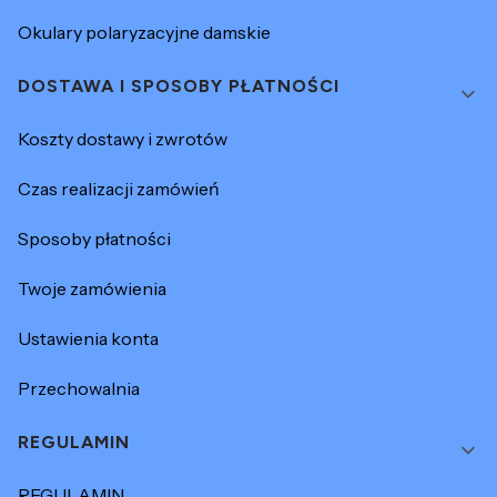
Okulary polaryzacyjne damskie
DOSTAWA I SPOSOBY PŁATNOŚCI
Koszty dostawy i zwrotów
Czas realizacji zamówień
Sposoby płatności
Twoje zamówienia
Ustawienia konta
Przechowalnia
REGULAMIN
REGULAMIN