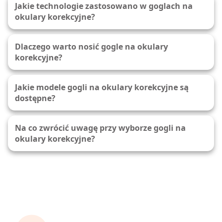
Jakie technologie zastosowano w goglach na
okulary korekcyjne?
Dlaczego warto nosić gogle na okulary
korekcyjne?
Jakie modele gogli na okulary korekcyjne są
dostępne?
Na co zwrócić uwagę przy wyborze gogli na
okulary korekcyjne?