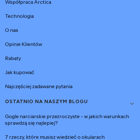
Współpraca Arctica
Technologia
O nas
Opinie Klientów
Rabaty
Jak kupować
Najczęściej zadawane pytania
OSTATNIO NA NASZYM BLOGU
Gogle narciarskie przezroczyste - w jakich warunkach
sprawdzą się najlepiej?
7 rzeczy, które musisz wiedzieć o okularach