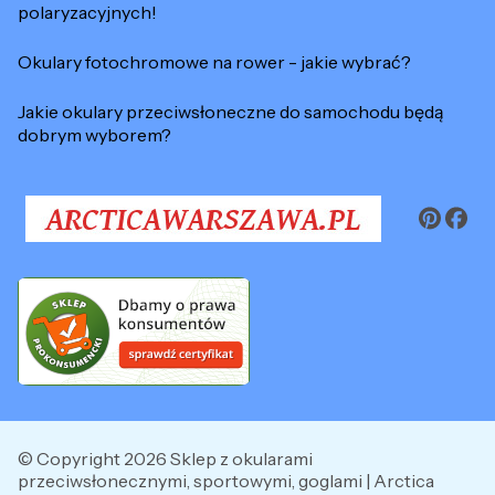
polaryzacyjnych!
Okulary fotochromowe na rower - jakie wybrać?
Jakie okulary przeciwsłoneczne do samochodu będą
dobrym wyborem?
© Copyright 2026 Sklep z okularami
przeciwsłonecznymi, sportowymi, goglami | Arctica