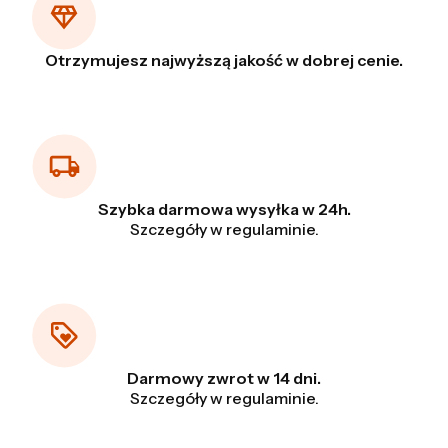
Otrzymujesz najwyższą jakość w dobrej cenie.
Szybka darmowa wysyłka w 24h.
Szczegóły w regulaminie.
Darmowy zwrot w 14 dni.
Szczegóły w regulaminie.