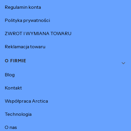
Regulamin konta
Polityka prywatności
ZWROT I WYMIANA TOWARU
Reklamacja towaru
O FIRMIE
Blog
Kontakt
Współpraca Arctica
Technologia
O nas