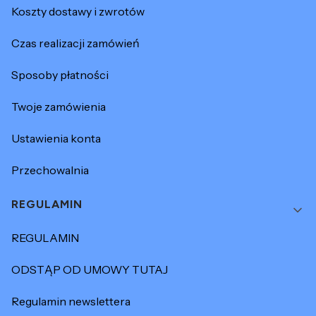
Koszty dostawy i zwrotów
Czas realizacji zamówień
Sposoby płatności
Twoje zamówienia
Ustawienia konta
Przechowalnia
REGULAMIN
REGULAMIN
ODSTĄP OD UMOWY TUTAJ
Regulamin newslettera