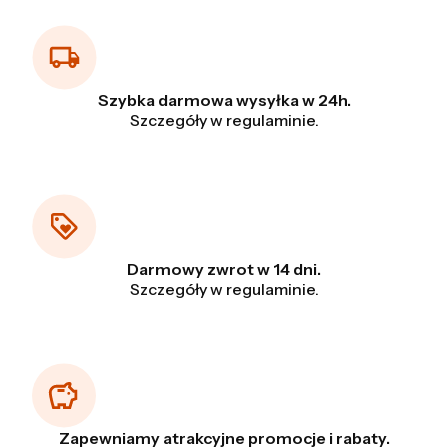
Szybka darmowa wysyłka w 24h.
Szczegóły w regulaminie.
Darmowy zwrot w 14 dni.
Szczegóły w regulaminie.
Zapewniamy atrakcyjne promocje i rabaty.