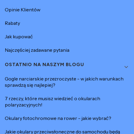
Opinie Klientów
Rabaty
Jak kupować
Najczęściej zadawane pytania
OSTATNIO NA NASZYM BLOGU
Gogle narciarskie przezroczyste - w jakich warunkach
sprawdzą się najlepiej?
7 rzeczy, które musisz wiedzieć o okularach
polaryzacyjnych!
Okulary fotochromowe na rower - jakie wybrać?
Jakie okulary przeciwsłoneczne do samochodu będą