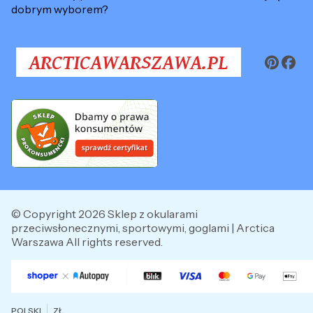
dobrym wyborem?
© Copyright 2026 Sklep z okularami
przeciwsłonecznymi, sportowymi, goglami | Arctica
Warszawa All rights reserved.
POLSKI
ZŁ