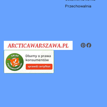
Przechowalnia