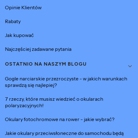
Opinie Klientów
Rabaty
Jak kupować
Najczęściej zadawane pytania
OSTATNIO NA NASZYM BLOGU
Gogle narciarskie przezroczyste - w jakich warunkach
sprawdzą się najlepiej?
7 rzeczy, które musisz wiedzieć o okularach
polaryzacyjnych!
Okulary fotochromowe na rower - jakie wybrać?
Jakie okulary przeciwsłoneczne do samochodu będą