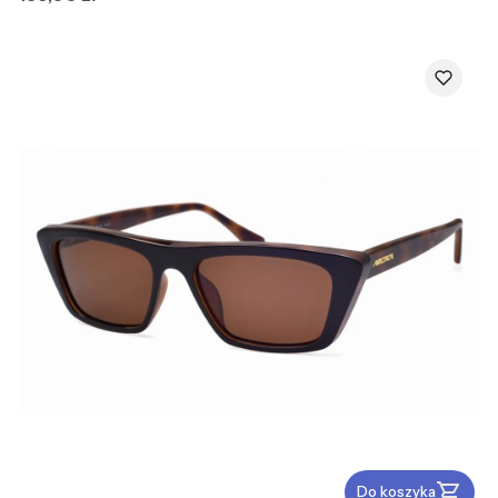
Do koszyka