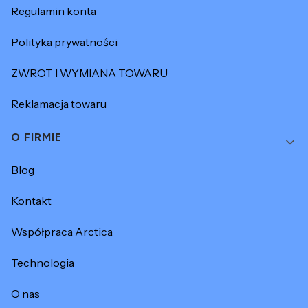
Regulamin konta
Polityka prywatności
ZWROT I WYMIANA TOWARU
Reklamacja towaru
O FIRMIE
Blog
Kontakt
Współpraca Arctica
Technologia
O nas