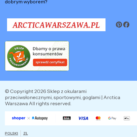
dobrym wyborem?
© Copyright 2026 Sklep z okularami
przeciwsłonecznymi, sportowymi, goglami | Arctica
Warszawa All rights reserved.
POLSKI
ZŁ