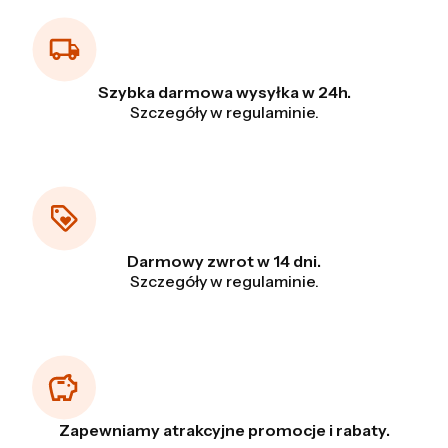
Szybka darmowa wysyłka w 24h.
Szczegóły w regulaminie.
Darmowy zwrot w 14 dni.
Szczegóły w regulaminie.
Zapewniamy atrakcyjne promocje i rabaty.