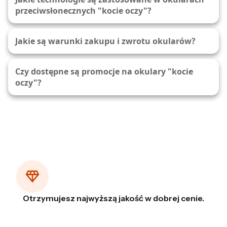
przeciwsłonecznych "kocie oczy"?
Jakie są warunki zakupu i zwrotu okularów?
Czy dostępne są promocje na okulary "kocie
oczy"?
Otrzymujesz najwyższą jakość w dobrej cenie.