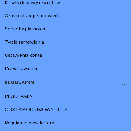
Koszty dostawy i zwrotów
Czas realizacji zamówień
Sposoby płatności
Twoje zamówienia
Ustawienia konta
Przechowalnia
REGULAMIN
REGULAMIN
ODSTĄP OD UMOWY TUTAJ
Regulamin newslettera