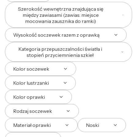
Szerokość wewnętrzna znajdująca się
między zawiasami (zawias: miejsce
mocowania zausznika do ramki)
Wysokość soczewek razem z oprawką
Kategoria przepuszczalności światła i
stopień przyciemnienia szkieł
Kolor soczewek
Kolor lustrzanki
Kolor oprawki
Rodzaj soczewek
Materiał oprawki
Noski