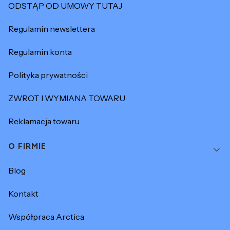
ODSTĄP OD UMOWY TUTAJ
Regulamin newslettera
Regulamin konta
Polityka prywatności
ZWROT I WYMIANA TOWARU
Reklamacja towaru
O FIRMIE
Blog
Kontakt
Współpraca Arctica