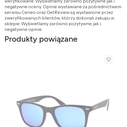
weryfikowane. Wyświetlamy zarówno pozytywne jak i
negatywne oceny. Opinie wystawiane za pośrednictwem
serwisu Ceneo oraz GetReview są wystawione przez
zweryfikowanych klientów, którzy dokonali zakupu w
sklepie. Wyświetlamy zarówno pozytywne, jak i
negatywne opinie.
Produkty powiązane