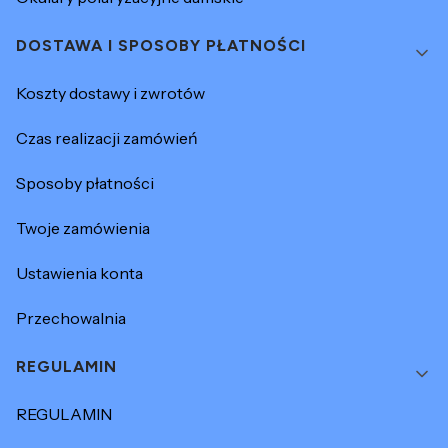
DOSTAWA I SPOSOBY PŁATNOŚCI
Koszty dostawy i zwrotów
Czas realizacji zamówień
Sposoby płatności
Twoje zamówienia
Ustawienia konta
Przechowalnia
REGULAMIN
REGULAMIN