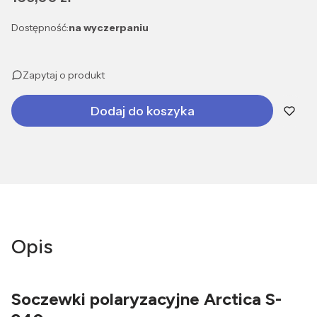
Dostępność:
na wyczerpaniu
Zapytaj o produkt
Dodaj do koszyka
Opis
Soczewki polaryzacyjne Arctica S-