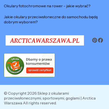
Okulary fotochromowe na rower - jakie wybrać?
Jakie okulary przeciwsłoneczne do samochodu będą
dobrym wyborem?
© Copyright 2026 Sklep z okularami
przeciwsłonecznymi, sportowymi, goglami | Arctica
Warszawa All rights reserved.