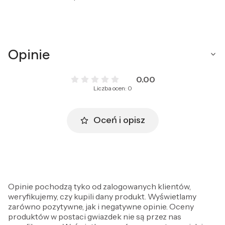
Opinie
0.00
Liczba ocen: 0
Oceń i opisz
Opinie pochodzą tyko od zalogowanych klientów,
weryfikujemy, czy kupili dany produkt. Wyświetlamy
zarówno pozytywne, jak i negatywne opinie. Oceny
produktów w postaci gwiazdek nie są przez nas