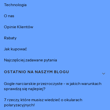
Technologia
O nas
Opinie Klientów
Rabaty
Jak kupować
Najczęściej zadawane pytania
OSTATNIO NA NASZYM BLOGU
Gogle narciarskie przezroczyste - w jakich warunkach
sprawdzą się najlepiej?
7 rzeczy, które musisz wiedzieć o okularach
polaryzacyjnych!