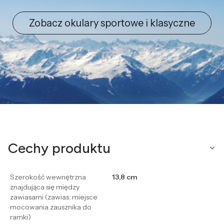
Zobacz okulary sportowe i klasyczne
Cechy produktu
Szerokość wewnętrzna
13,8 cm
znajdująca się między
zawiasami (zawias: miejsce
mocowania zausznika do
ramki)